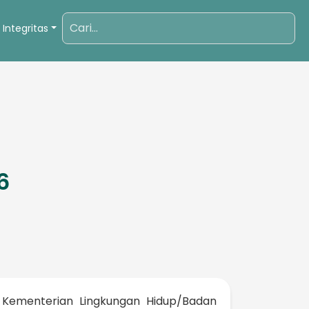
 Integritas
6
 Kementerian Lingkungan Hidup/Badan