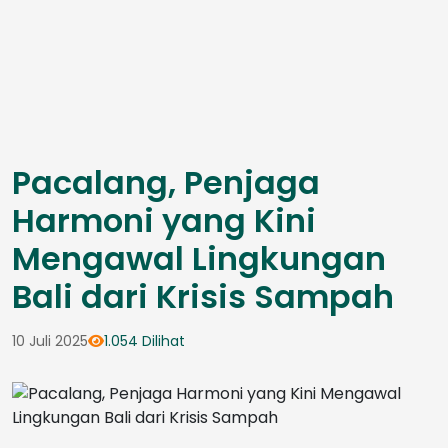
Pacalang, Penjaga
Harmoni yang Kini
Mengawal Lingkungan
Bali dari Krisis Sampah
10 Juli 2025
1.054 Dilihat