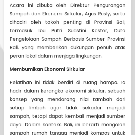
Acara ini dibuka oleh Direktur Pengurangan
Sampah dan Ekonomi Sirkular, Agus Rusly, serta
dihadiri oleh tokoh penting di Provinsi Bali,
termasuk Ibu Putri Suastini Koster, Duta
Pengelolaan Sampah Berbasis Sumber Provinsi
Bali, yang memberikan dukungan penuh atas
peran lokal dalam menjaga lingkungan.
Membumikan Ekonomi Sirkular
Pelatihan ini tidak berdiri di ruang hampa. Ia
hadir dalam kerangka ekonomi sirkular, sebuah
konsep yang mendorong nilai tambah dari
setiap limbah agar tidak sekadar menjadi
sampah, tetapi dapat kembali menjadi sumber
daya. Dalam konteks Bali, ini berarti mengolah
sampah rumah tangga menjadi kompos untuk