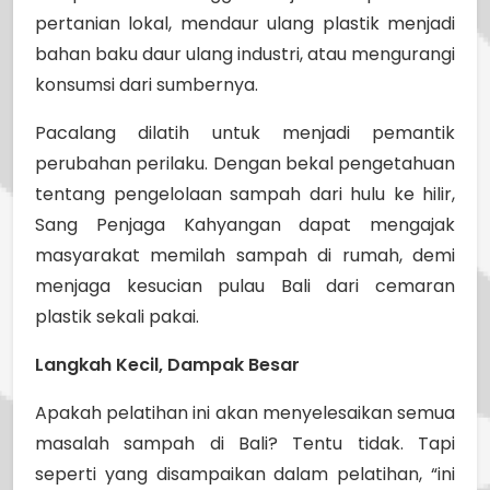
pertanian lokal, mendaur ulang plastik menjadi
bahan baku daur ulang industri, atau mengurangi
konsumsi dari sumbernya.
Pacalang dilatih untuk menjadi pemantik
perubahan perilaku. Dengan bekal pengetahuan
tentang pengelolaan sampah dari hulu ke hilir,
Sang Penjaga Kahyangan dapat mengajak
masyarakat memilah sampah di rumah, demi
menjaga kesucian pulau Bali dari cemaran
plastik sekali pakai.
Langkah Kecil, Dampak Besar
Apakah pelatihan ini akan menyelesaikan semua
masalah sampah di Bali? Tentu tidak. Tapi
seperti yang disampaikan dalam pelatihan, “ini