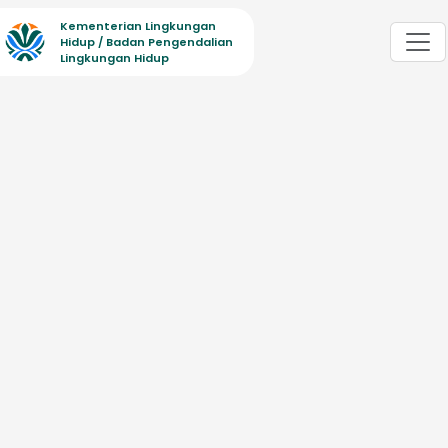
Kementerian Lingkungan
Hidup / Badan Pengendalian
Lingkungan Hidup