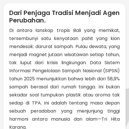
Dari Penjaga Tradisi Menjadi Agen
Perubahan.
Di antara lanskap tropis Bali yang memikat,
tersembunyi satu kenyataan pahit yang kian
mendesak: darurat sampah. Pulau dewata, yang
menjadi magnet jutaan wisatawan setiap tahun,
tak luput dari krisis lingkungan. Data Sistem
Informasi Pengelolaan Sampah Nasional (SIPSN)
tahun 2025 menunjukkan bahwa lebih dari 58,9%
sampah berasal dari rumah tangga. Ini bukan
sekadar soal tumpukan plastik atau aroma tak
sedap di TPA. Ini adalah tentang masa depan
sebuah peradaban yang menjunjung tinggi
harmoni antara manusia dan alam—Tri Hita
Karana.