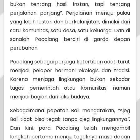
bukan tentang hasil instan, tapi tentang
perjalanan panjang”. Perjalanan menuju pulau
yang lebih lestari dan berkelanjutan, dimulai dari
satu komunitas, satu desa, satu keluarga. Dan di
sanalah Pacalang berdiri—di garda depan
perubahan.
Pacalang sebagai penjaga ketertiban adat, turut
menjadi pelopor harmoni ekologis dan tradisi.
Karena menjaga lingkungan bukan sekadar
tugas pemerintah atau komunitas, namun
menjadi bagian dari laku budaya.
Sebagaimana pepatah Bali mengatakan,
“
Ajeg
Bali tidak bisa tegak tanpa ajeg lingkungannya
”
.
Dan kini, para Pacalang telah mengambil
langkah pertama menuju tegaknya masa depan