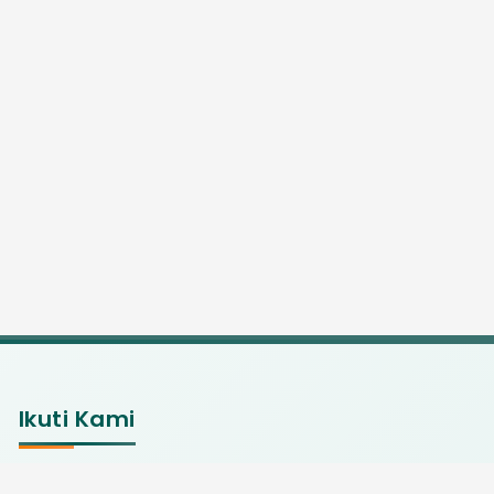
Ikuti Kami