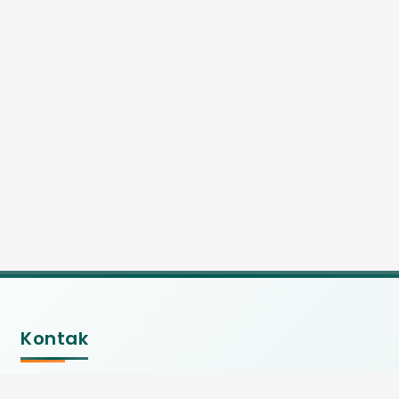
Kontak