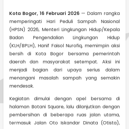
Kota Bogor, 16 Februari 2026
— Dalam rangka
memperingati Hari Peduli Sampah Nasional
(HPSN) 2026, Menteri Lingkungan Hidup/Kepala
Badan Pengendalian Lingkungan Hidup
(KLH/BPLH), Hanif Faisol Nurofiq, memimpin aksi
bersih di Kota Bogor bersama pemerintah
daerah dan masyarakat setempat. Aksi ini
menjadi bagian dari upaya serius dalam
menangani masalah sampah yang semakin
mendesak.
Kegiatan dimulai dengan apel bersama di
halaman Botani Square, lalu dilanjutkan dengan
pembersihan di beberapa ruas jalan utama,
termasuk Jalan Oto Iskandar Dinata (Otista),