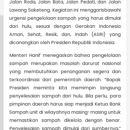
Jalan Roda, Jalan Bata, Jalan Pedati, dan Jalan
Lawang Saketeng. Kegiatan ini menggarisbawahi
urgensi pengelolaan sampah yang harus dimulai
dari hulu, sesuai dengan Gerakan Indonesia
Aman, Sehat, Resik, dan, Indah (ASRI) yang
dicanangkan oleh Presiden Republik Indonesia.
Menteri Hanif menegaskan bahwa pengelolaan
sampah merupakan masalah darurat nasional
yang membutuhkan penanganan segera dan
terkoordinasi dari pemerintah daerah. “Bapak
Presiden meminta kita memimpin langsung
penyelesaian sampah dari hulu. Bila perlu, para
pimpinan daerah harus siap menjadi Ketua Bank
Sampah unit di wilayahnya masing-masing untuk
memastikan sampah dikelola dengan benar.
Penyelesaian sampah dimulai dari sumbernya,”