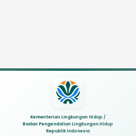
Kementerian Lingkungan Hidup /
Badan Pengendalian Lingkungan Hidup
Republik Indonesia