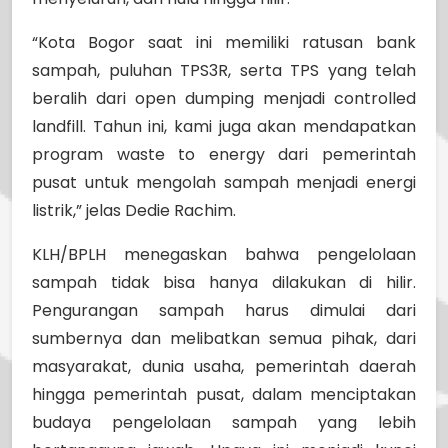
“Kota Bogor saat ini memiliki ratusan bank
sampah, puluhan TPS3R, serta TPS yang telah
beralih dari open dumping menjadi controlled
landfill. Tahun ini, kami juga akan mendapatkan
program waste to energy dari pemerintah
pusat untuk mengolah sampah menjadi energi
listrik,” jelas Dedie Rachim.
KLH/BPLH menegaskan bahwa pengelolaan
sampah tidak bisa hanya dilakukan di hilir.
Pengurangan sampah harus dimulai dari
sumbernya dan melibatkan semua pihak, dari
masyarakat, dunia usaha, pemerintah daerah
hingga pemerintah pusat, dalam menciptakan
budaya pengelolaan sampah yang lebih