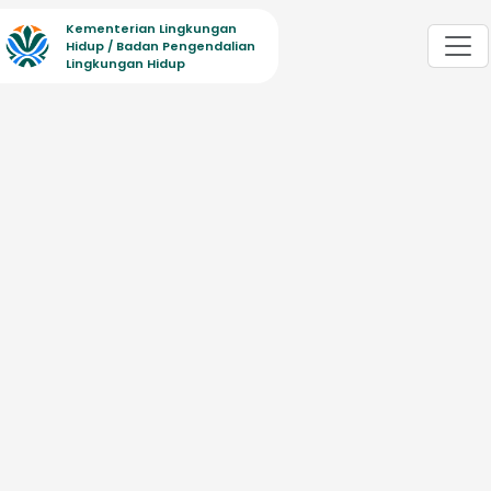
Kementerian Lingkungan
Hidup / Badan Pengendalian
Lingkungan Hidup