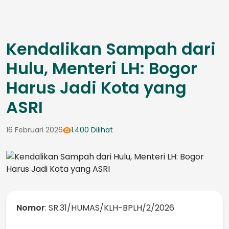
Kendalikan Sampah dari
Hulu, Menteri LH: Bogor
Harus Jadi Kota yang
ASRI
16 Februari 2026
1.400 Dilihat
Nomor
: SR.31/HUMAS/KLH-BPLH/2/2026