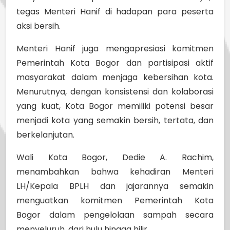
tegas Menteri Hanif di hadapan para peserta
aksi bersih.
Menteri Hanif juga mengapresiasi komitmen
Pemerintah Kota Bogor dan partisipasi aktif
masyarakat dalam menjaga kebersihan kota.
Menurutnya, dengan konsistensi dan kolaborasi
yang kuat, Kota Bogor memiliki potensi besar
menjadi kota yang semakin bersih, tertata, dan
berkelanjutan.
Wali Kota Bogor, Dedie A. Rachim,
menambahkan bahwa kehadiran Menteri
LH/Kepala BPLH dan jajarannya semakin
menguatkan komitmen Pemerintah Kota
Bogor dalam pengelolaan sampah secara
menyeluruh, dari hulu hingga hilir.