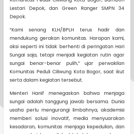
Lestari Depok, dan Green Ranger SMPN 34
Depok.
“Kami senang KLH/BPLH terus hadir dan
mendukung gerakan komunitas. Harapan kami,
aksi seperti ini tidak berhenti di peringatan Hari
Sungai saja, tetapi menjadi kegiatan rutin agar
sungai benar-benar pulih,” ujar perwakilan
Komunitas Peduli Ciliwung Kota Bogor, saat ikut
serta dalam kegiatan tersebut.
Menteri Hanif menegaskan bahwa menjaga
sungai adalah tanggung jawab bersama. Dunia
usaha perlu mengurangi limbahnya, akademisi
memberi solusi inovatif, media menyuarakan
kesadaran, komunitas menjaga kepedulian, dan