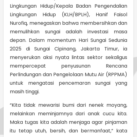
Lingkungan Hidup/Kepala Badan Pengendalian
Lingkungan Hidup (KLH/BPLH), Hanif Faisol
Nurofiq, menegaskan bahwa membersihkan dan
memulihkan sungai adalah investasi masa
depan. Dalam momentum Hari Sungai Sedunia
2025 di Sungai Cipinang, Jakarta Timur, ia
menyerukan aksi nyata lintas sektor sekaligus
mempercepat penyusunan Rencana
Perlindungan dan Pengelolaan Mutu Air (RPPMA)
untuk mengatasi pencemaran sungai yang
masih tinggi.
“Kita tidak mewarisi bumi dari nenek moyang,
melainkan meminjamnya dari anak cucu kita.
Maka tugas kita adalah menjaga agar pinjaman
itu tetap utuh, bersih, dan bermanfaat,” kata