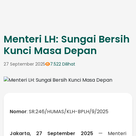
Menteri LH: Sungai Bersih
Kunci Masa Depan
27 September 2025
7.522 Dilihat
Nomor
: SR.246/HUMAS/KLH-BPLH/9/2025
Jakarta, 27 September 2025
— Menteri