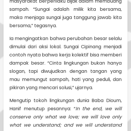
masyarakat berperilaku bijak dalam membuang
sampah. “Sungai adalah milik kita bersama,
maka menjaga sungai juga tanggung jawab kita
bersama,” tegasnya.
Ia mengingatkan bahwa perubahan besar selalu
dimulai dari aksi lokal. Sungai Cipinang menjadi
contoh nyata bahwa kerja kolektif bisa memberi
dampak besar. “Cinta lingkungan bukan hanya
slogan, tapi diwujudkan dengan tangan yang
mau memungut sampah, hati yang peduli, dan
pikiran yang mencari solusi,” ujarnya.
Mengutip tokoh lingkungan dunia Baba Dioum,
Hanif menutup pesannya: “
In the end, we will
conserve only what we love; we will love only
what we understand; and we will understand