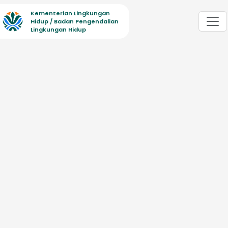
Kementerian Lingkungan
Hidup / Badan Pengendalian
Lingkungan Hidup