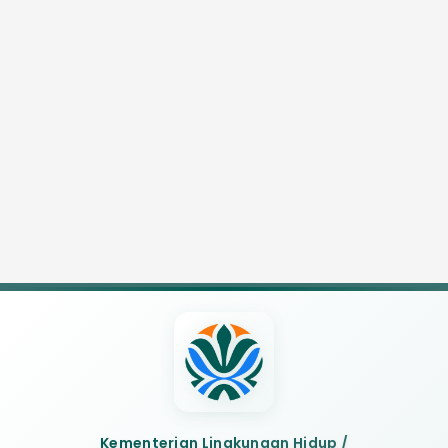
Kementerian Lingkungan Hidup /