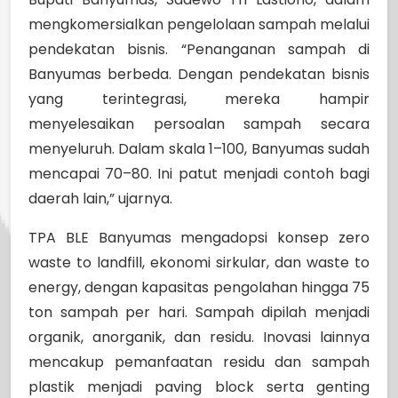
mengkomersialkan pengelolaan sampah melalui
pendekatan bisnis. “Penanganan sampah di
Banyumas berbeda. Dengan pendekatan bisnis
yang terintegrasi, mereka hampir
menyelesaikan persoalan sampah secara
menyeluruh. Dalam skala 1–100, Banyumas sudah
mencapai 70–80. Ini patut menjadi contoh bagi
daerah lain,” ujarnya.
TPA BLE Banyumas mengadopsi konsep zero
waste to landfill, ekonomi sirkular, dan waste to
energy, dengan kapasitas pengolahan hingga 75
ton sampah per hari. Sampah dipilah menjadi
organik, anorganik, dan residu. Inovasi lainnya
mencakup pemanfaatan residu dan sampah
plastik menjadi paving block serta genting