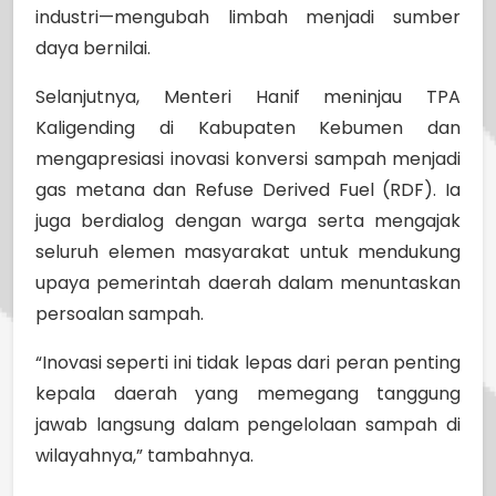
industri—mengubah limbah menjadi sumber
daya bernilai.
Selanjutnya, Menteri Hanif meninjau TPA
Kaligending di Kabupaten Kebumen dan
mengapresiasi inovasi konversi sampah menjadi
gas metana dan Refuse Derived Fuel (RDF). Ia
juga berdialog dengan warga serta mengajak
seluruh elemen masyarakat untuk mendukung
upaya pemerintah daerah dalam menuntaskan
persoalan sampah.
“Inovasi seperti ini tidak lepas dari peran penting
kepala daerah yang memegang tanggung
jawab langsung dalam pengelolaan sampah di
wilayahnya,” tambahnya.