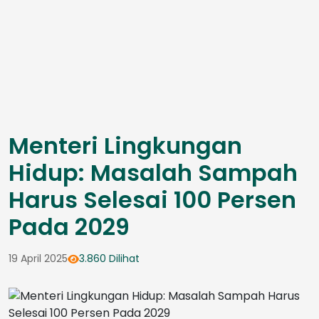
Menteri Lingkungan
Hidup: Masalah Sampah
Harus Selesai 100 Persen
Pada 2029
19 April 2025
3.860 Dilihat