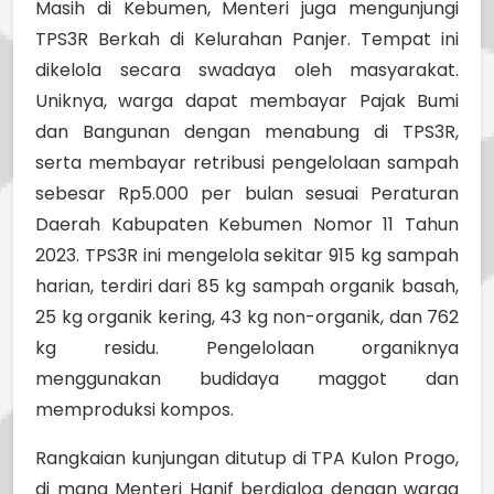
Masih di Kebumen, Menteri juga mengunjungi
TPS3R Berkah di Kelurahan Panjer. Tempat ini
dikelola secara swadaya oleh masyarakat.
Uniknya, warga dapat membayar Pajak Bumi
dan Bangunan dengan menabung di TPS3R,
serta membayar retribusi pengelolaan sampah
sebesar Rp5.000 per bulan sesuai Peraturan
Daerah Kabupaten Kebumen Nomor 11 Tahun
2023. TPS3R ini mengelola sekitar 915 kg sampah
harian, terdiri dari 85 kg sampah organik basah,
25 kg organik kering, 43 kg non-organik, dan 762
kg residu. Pengelolaan organiknya
menggunakan budidaya maggot dan
memproduksi kompos.
Rangkaian kunjungan ditutup di TPA Kulon Progo,
di mana Menteri Hanif berdialog dengan warga