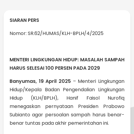
SIARAN PERS
Nomor: SR.62/HUMAS/KLH-BPLH/4/2025
MENTERI LINGKUNGAN HIDUP: MASALAH SAMPAH
HARUS SELESAI 100 PERSEN PADA 2029
Banyumas, 19 April 2025
– Menteri Lingkungan
Hidup/Kepala Badan Pengendalian Lingkungan
Hidup (KLH/BPLH), Hanif Faisol Nurofiq
menegaskan pernyataan Presiden Prabowo
Subianto agar persoalan sampah harus benar-
benar tuntas pada akhir pemerintahan ini.