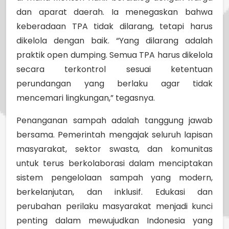
dan aparat daerah. Ia menegaskan bahwa
keberadaan TPA tidak dilarang, tetapi harus
dikelola dengan baik. “Yang dilarang adalah
praktik open dumping. Semua TPA harus dikelola
secara terkontrol sesuai ketentuan
perundangan yang berlaku agar tidak
mencemari lingkungan,” tegasnya.
Penanganan sampah adalah tanggung jawab
bersama. Pemerintah mengajak seluruh lapisan
masyarakat, sektor swasta, dan komunitas
untuk terus berkolaborasi dalam menciptakan
sistem pengelolaan sampah yang modern,
berkelanjutan, dan inklusif. Edukasi dan
perubahan perilaku masyarakat menjadi kunci
penting dalam mewujudkan Indonesia yang