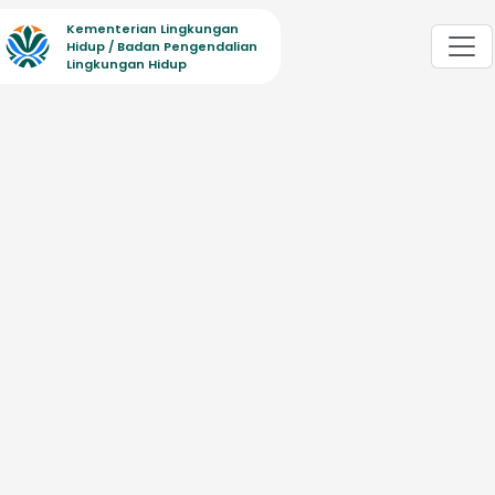
Kementerian Lingkungan
Hidup / Badan Pengendalian
Lingkungan Hidup