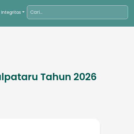
 Integritas
pataru Tahun 2026