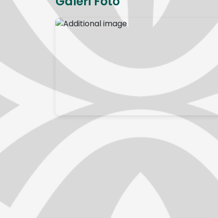
Galeri Foto