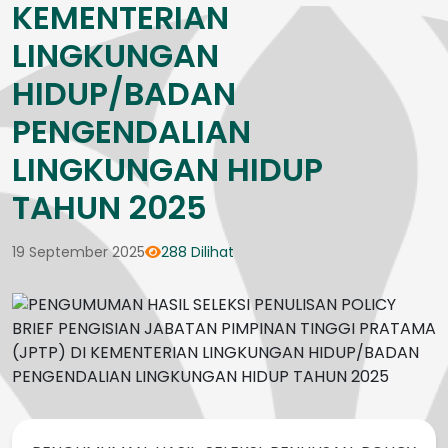
KEMENTERIAN
LINGKUNGAN
HIDUP/BADAN
PENGENDALIAN
LINGKUNGAN HIDUP
TAHUN 2025
19 September 2025
288 Dilihat