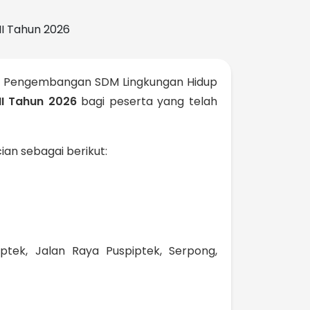
at Pengembangan SDM Lingkungan Hidup
II Tahun 2026
bagi peserta yang telah
ian sebagai berikut:
ek, Jalan Raya Puspiptek, Serpong,