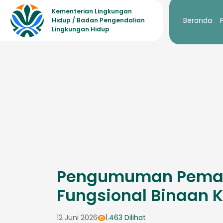
Kementerian Lingkungan
Beranda
Hidup / Badan Pengendalian
Lingkungan Hidup
Pengumuman Pemang
Fungsional Binaan K
12 Juni 2026
1.463 Dilihat