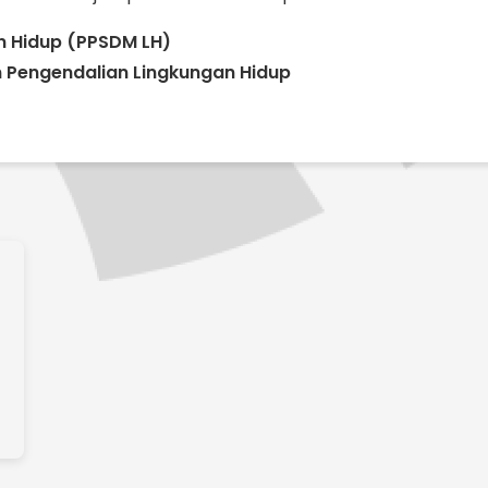
 Hidup (PPSDM LH)
 Pengendalian Lingkungan Hidup