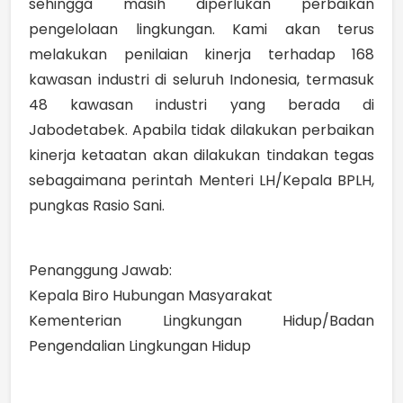
sehingga masih diperlukan perbaikan
pengelolaan lingkungan. Kami akan terus
melakukan penilaian kinerja terhadap 168
kawasan industri di seluruh Indonesia, termasuk
48 kawasan industri yang berada di
Jabodetabek. Apabila tidak dilakukan perbaikan
kinerja ketaatan akan dilakukan tindakan tegas
sebagaimana perintah Menteri LH/Kepala BPLH,
pungkas Rasio Sani.
Penanggung Jawab:
Kepala Biro Hubungan Masyarakat
Kementerian Lingkungan Hidup/Badan
Pengendalian Lingkungan Hidup