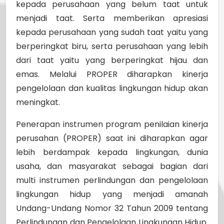
kepada perusahaan yang belum taat untuk
menjadi taat. Serta memberikan apresiasi
kepada perusahaan yang sudah taat yaitu yang
berperingkat biru, serta perusahaan yang lebih
dari taat yaitu yang berperingkat hijau dan
emas. Melalui PROPER diharapkan kinerja
pengelolaan dan kualitas lingkungan hidup akan
meningkat.
Penerapan instrumen program penilaian kinerja
perusahan (PROPER) saat ini diharapkan agar
lebih berdampak kepada lingkungan, dunia
usaha, dan masyarakat sebagai bagian dari
multi instrumen perlindungan dan pengelolaan
lingkungan hidup yang menjadi amanah
Undang-Undang Nomor 32 Tahun 2009 tentang
Perlindungan dan Pengelolaan Lingkungan Hidup.