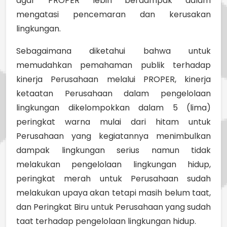
agar PROPER lebih berdampak dalam
mengatasi pencemaran dan kerusakan
lingkungan.
Sebagaimana diketahui bahwa untuk
memudahkan pemahaman publik terhadap
kinerja Perusahaan melalui PROPER, kinerja
ketaatan Perusahaan dalam pengelolaan
lingkungan dikelompokkan dalam 5 (lima)
peringkat warna mulai dari hitam untuk
Perusahaan yang kegiatannya menimbulkan
dampak lingkungan serius namun tidak
melakukan pengelolaan lingkungan hidup,
peringkat merah untuk Perusahaan sudah
melakukan upaya akan tetapi masih belum taat,
dan Peringkat Biru untuk Perusahaan yang sudah
taat terhadap pengelolaan lingkungan hidup.