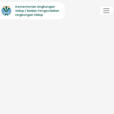
Kementerian Lingkungan
Hidup / Badan Pengendalian
Lingkungan Hidup