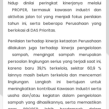
hidup dinilai peringkat kinerjanya melalui
PROPER, termasuk kawasan industri dan
aktivitas jalan tol yang menjadi fokus penilaian
tahun ini, serta beberapa Perusahaan yang
berlokasi di DAS Prioritas.
Penilaian terhadap kinerja ketaatan Perusahaan
dilakukan juga terhadap kinerja pengelolaan
sampah, mengingat sampah merupakan
persoalan lingkungan serius yang terjadi saat ini,
karena baru 39,1% terkelola, sekitar 60,9 %
lainnya masih belum terkelola dan mencemari
lingkungan. Langkah ini bertujuan untuk
meningkatkan kontribusi Kawasan Industri serta
usaha dan/atau kegiatan dalam pengelolaan
sampah yang dihasilkannya, serta memastikan