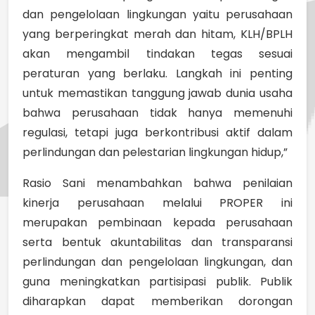
dan pengelolaan lingkungan yaitu perusahaan
yang berperingkat merah dan hitam, KLH/BPLH
akan mengambil tindakan tegas sesuai
peraturan yang berlaku. Langkah ini penting
untuk memastikan tanggung jawab dunia usaha
bahwa perusahaan tidak hanya memenuhi
regulasi, tetapi juga berkontribusi aktif dalam
perlindungan dan pelestarian lingkungan hidup,”
Rasio Sani menambahkan bahwa penilaian
kinerja perusahaan melalui PROPER ini
merupakan pembinaan kepada perusahaan
serta bentuk akuntabilitas dan transparansi
perlindungan dan pengelolaan lingkungan, dan
guna meningkatkan partisipasi publik. Publik
diharapkan dapat memberikan dorongan