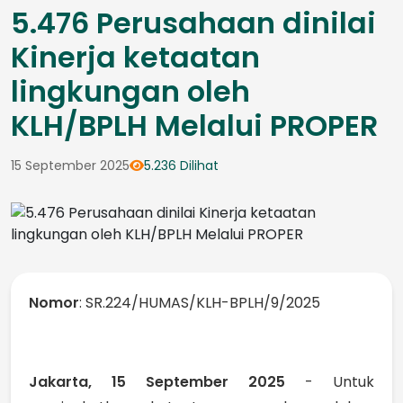
5.476 Perusahaan dinilai
Kinerja ketaatan
lingkungan oleh
KLH/BPLH Melalui PROPER
15 September 2025
5.236 Dilihat
Nomor
: SR.224/HUMAS/KLH-BPLH/9/2025
Jakarta, 15 September 2025
- Untuk