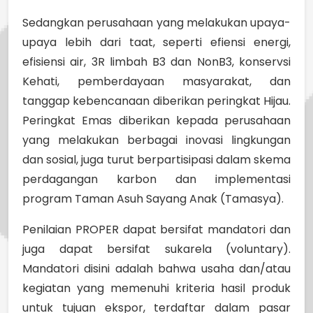
Sedangkan perusahaan yang melakukan upaya-
upaya lebih dari taat, seperti efiensi energi,
efisiensi air, 3R limbah B3 dan NonB3, konservsi
Kehati, pemberdayaan masyarakat, dan
tanggap kebencanaan diberikan peringkat Hijau.
Peringkat Emas diberikan kepada perusahaan
yang melakukan berbagai inovasi lingkungan
dan sosial, juga turut berpartisipasi dalam skema
perdagangan karbon dan implementasi
program Taman Asuh Sayang Anak (Tamasya).
Penilaian PROPER dapat bersifat mandatori dan
juga dapat bersifat sukarela (voluntary).
Mandatori disini adalah bahwa usaha dan/atau
kegiatan yang memenuhi kriteria hasil produk
untuk tujuan ekspor, terdaftar dalam pasar