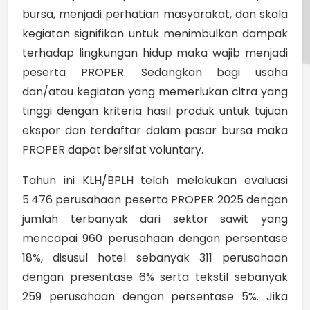
bursa, menjadi perhatian masyarakat, dan skala
kegiatan signifikan untuk menimbulkan dampak
terhadap lingkungan hidup maka wajib menjadi
peserta PROPER. Sedangkan bagi usaha
dan/atau kegiatan yang memerlukan citra yang
tinggi dengan kriteria hasil produk untuk tujuan
ekspor dan terdaftar dalam pasar bursa maka
PROPER dapat bersifat voluntary.
Tahun ini KLH/BPLH telah melakukan evaluasi
5.476 perusahaan peserta PROPER 2025 dengan
jumlah terbanyak dari sektor sawit yang
mencapai 960 perusahaan dengan persentase
18%, disusul hotel sebanyak 311 perusahaan
dengan presentase 6% serta tekstil sebanyak
259 perusahaan dengan persentase 5%. Jika