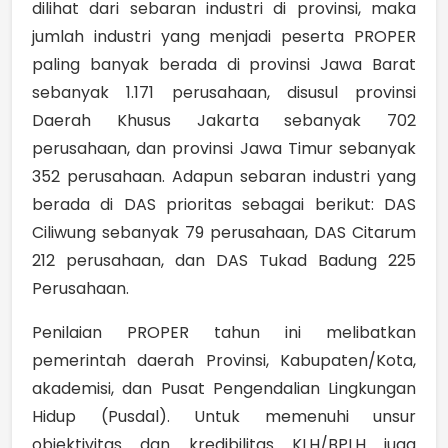
dilihat dari sebaran industri di provinsi, maka
jumlah industri yang menjadi peserta PROPER
paling banyak berada di provinsi Jawa Barat
sebanyak 1.171 perusahaan, disusul provinsi
Daerah Khusus Jakarta sebanyak 702
perusahaan, dan provinsi Jawa Timur sebanyak
352 perusahaan. Adapun sebaran industri yang
berada di DAS prioritas sebagai berikut: DAS
Ciliwung sebanyak 79 perusahaan, DAS Citarum
212 perusahaan, dan DAS Tukad Badung 225
Perusahaan.
Penilaian PROPER tahun ini melibatkan
pemerintah daerah Provinsi, Kabupaten/Kota,
akademisi, dan Pusat Pengendalian Lingkungan
Hidup (Pusdal). Untuk memenuhi unsur
objektivitas dan kredibilitas KLH/BPLH juga