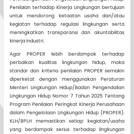
Penilaian terhadap Kinerja Lingkungan bertujuan
untuk mendorong ketaatan usaha dan/atau
kegiatan terhadap regulasi lingkungan serta
meningkatkan transparansi dan akuntabilitas
kinerja industri.
Agar PROPER lebih berdampak terhadap
perbaikan kualitas lingkungan hidup, maka
standar dan kriteria penilaian PROPER semakin
diperketat dengan menggunakan Peraturan
Menteri Lingkungan Hidup/Badan Pengendalian
Lingkungan Hidup Nomor 7 Tahun 2025 Tentang
Program Penilaian Peringkat Kinerja Perusahaan
dalam Pengelolaan Lingkungan Hidup (PROPER).
KLH/BPLH memastikan setiap kegiatan/usaha
yang berdampak serius terhadap lingkungan