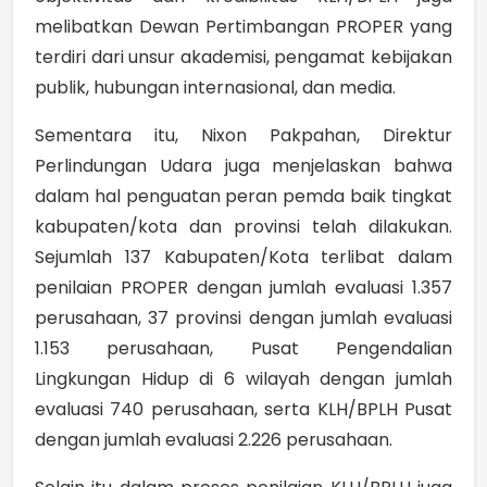
melibatkan Dewan Pertimbangan PROPER yang
terdiri dari unsur akademisi, pengamat kebijakan
publik, hubungan internasional, dan media.
Sementara itu, Nixon Pakpahan, Direktur
Perlindungan Udara juga menjelaskan bahwa
dalam hal penguatan peran pemda baik tingkat
kabupaten/kota dan provinsi telah dilakukan.
Sejumlah 137 Kabupaten/Kota terlibat dalam
penilaian PROPER dengan jumlah evaluasi 1.357
perusahaan, 37 provinsi dengan jumlah evaluasi
1.153 perusahaan, Pusat Pengendalian
Lingkungan Hidup di 6 wilayah dengan jumlah
evaluasi 740 perusahaan, serta KLH/BPLH Pusat
dengan jumlah evaluasi 2.226 perusahaan.