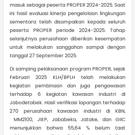
masuk sebagai peserta PROPER 2024-2025. Saat
ini hasil evaluasi kinerja pengelolaan lingkungan
sementara telah disampaikan kepada seluruh
peserta PROPER periode 2024-2025. Tahap
selanjutnya perusahaan diberikan kesempatan
untuk melakukan sanggahan sampai dengan
tanggal 27 September 2025.
Di samping pelaksanaan program PROPER, sejak
Februari 2025 KLH/BPLH telah melakukan
kegiatan pembinaan dan juga pengawasan
terhadap 6 kegiatan kawasan industri di
Jabodetabek. Hasil verifikasi lapangan terhadap
270 perusahaan kawasan industri di KBN,
MM2100, JIEP, Jababeka, Jatake, dan GIIC
menunjukkan bahwa 55,64 % belum taat