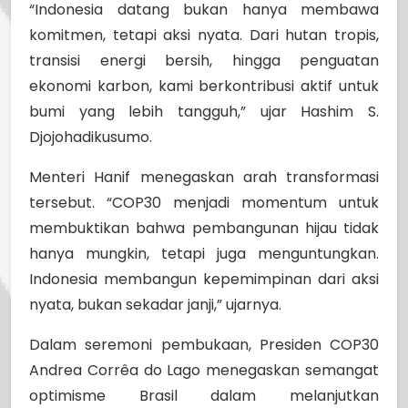
“Indonesia datang bukan hanya membawa
komitmen, tetapi aksi nyata. Dari hutan tropis,
transisi energi bersih, hingga penguatan
ekonomi karbon, kami berkontribusi aktif untuk
bumi yang lebih tangguh,” ujar Hashim S.
Djojohadikusumo.
Menteri Hanif menegaskan arah transformasi
tersebut. “COP30 menjadi momentum untuk
membuktikan bahwa pembangunan hijau tidak
hanya mungkin, tetapi juga menguntungkan.
Indonesia membangun kepemimpinan dari aksi
nyata, bukan sekadar janji,” ujarnya.
Dalam seremoni pembukaan, Presiden COP30
Andrea Corrêa do Lago menegaskan semangat
optimisme Brasil dalam melanjutkan