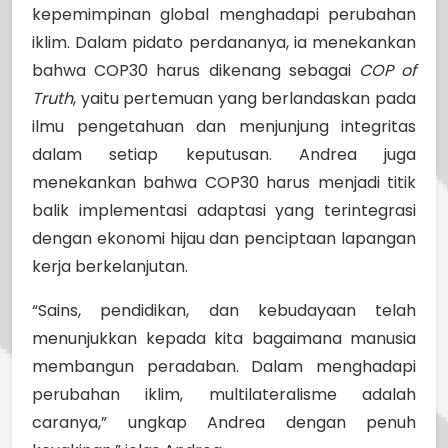
kepemimpinan global menghadapi perubahan
iklim. Dalam pidato perdananya, ia menekankan
bahwa COP30 harus dikenang sebagai
COP of
Truth
, yaitu pertemuan yang berlandaskan pada
ilmu pengetahuan dan menjunjung integritas
dalam setiap keputusan. Andrea juga
menekankan bahwa COP30 harus menjadi titik
balik implementasi adaptasi yang terintegrasi
dengan ekonomi hijau dan penciptaan lapangan
kerja berkelanjutan.
“Sains, pendidikan, dan kebudayaan telah
menunjukkan kepada kita bagaimana manusia
membangun peradaban. Dalam menghadapi
perubahan iklim, multilateralisme adalah
caranya,” ungkap Andrea dengan penuh