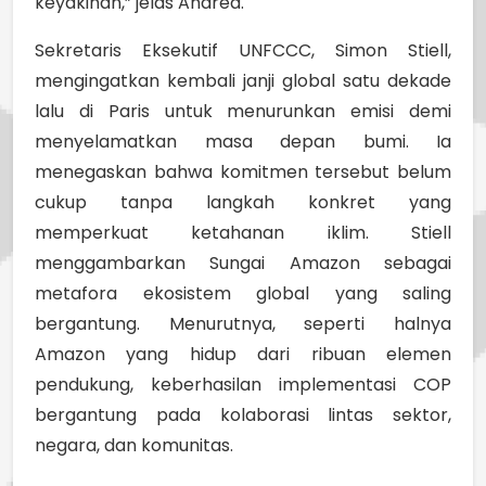
keyakinan,” jelas Andrea.
Sekretaris Eksekutif UNFCCC, Simon Stiell,
mengingatkan kembali janji global satu dekade
lalu di Paris untuk menurunkan emisi demi
menyelamatkan masa depan bumi. Ia
menegaskan bahwa komitmen tersebut belum
cukup tanpa langkah konkret yang
memperkuat ketahanan iklim. Stiell
menggambarkan Sungai Amazon sebagai
metafora ekosistem global yang saling
bergantung. Menurutnya, seperti halnya
Amazon yang hidup dari ribuan elemen
pendukung, keberhasilan implementasi COP
bergantung pada kolaborasi lintas sektor,
negara, dan komunitas.