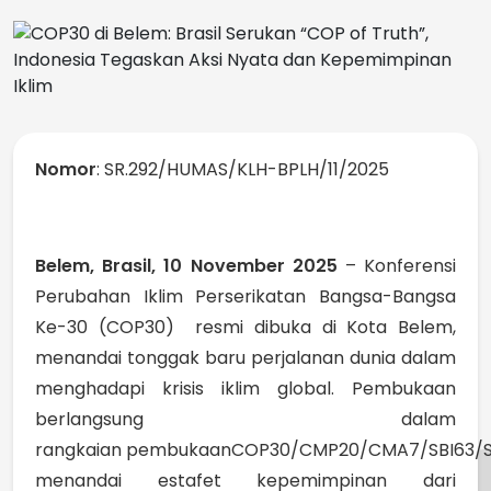
Nomor
: SR.292/HUMAS/KLH-BPLH/11/2025
Belem, Brasil, 10 November 2025
– Konferensi
Perubahan Iklim Perserikatan Bangsa-Bangsa
Ke-30 (COP30) resmi dibuka di Kota Belem,
menandai tonggak baru perjalanan dunia dalam
menghadapi krisis iklim global. Pembukaan
berlangsung dalam
rangkaian pembukaanCOP30/CMP20/CMA7/SBI63/SB
menandai estafet kepemimpinan dari