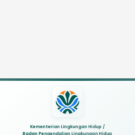
Kementerian Lingkungan Hidup /
Badan Pengendalian Lingkungan Hidup