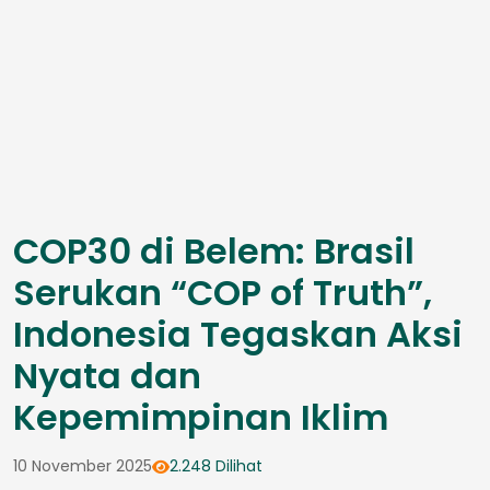
COP30 di Belem: Brasil
Serukan “COP of Truth”,
Indonesia Tegaskan Aksi
Nyata dan
Kepemimpinan Iklim
10 November 2025
2.248 Dilihat