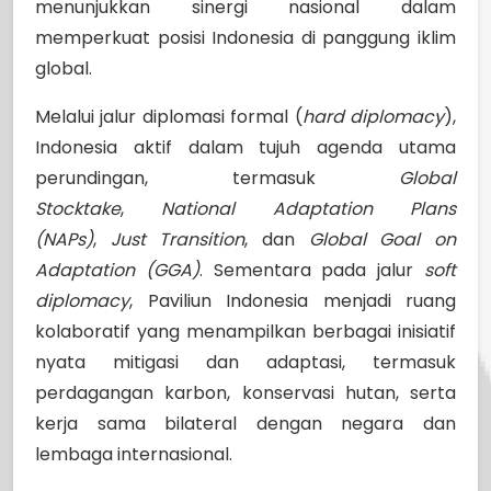
menunjukkan sinergi nasional dalam
memperkuat posisi Indonesia di panggung iklim
global.
Melalui jalur diplomasi formal (
hard diplomacy
),
Indonesia aktif dalam tujuh agenda utama
perundingan, termasuk
Global
Stocktake
,
National Adaptation Plans
(NAPs)
,
Just Transition
, dan
Global Goal on
Adaptation (GGA)
. Sementara pada jalur
soft
diplomacy
, Paviliun Indonesia menjadi ruang
kolaboratif yang menampilkan berbagai inisiatif
nyata mitigasi dan adaptasi, termasuk
perdagangan karbon, konservasi hutan, serta
kerja sama bilateral dengan negara dan
lembaga internasional.