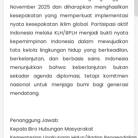
November 2025 dan diharapkan menghasilkan
kesepakatan yang memperkuat implementasi
nyata kesepakatan iklim global. Partisipasi aktif
Indonesia melalui KLH/BPLH menjadi bukti nyata
kepemimpinan Indonesia dalam mewujudkan
tata kelola lingkungan hidup yang berkeadilan,
berkelanjutan, dan berbasis sains. Indonesia
menunjukkan bahwa keberlanjutan bukan
sekadar agenda diplomasi, tetapi komitmen
nasional untuk menjaga bumi bagi generasi
mendatang.
Penanggung Jawab:
Kepala Biro Hubungan Masyarakat
Kementerian Lingkungan Hidup/Badan Pengendalian