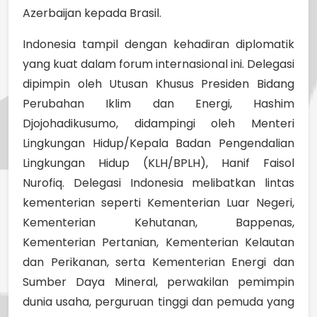
Azerbaijan kepada Brasil.
Indonesia tampil dengan kehadiran diplomatik
yang kuat dalam forum internasional ini. Delegasi
dipimpin oleh Utusan Khusus Presiden Bidang
Perubahan Iklim dan Energi, Hashim
Djojohadikusumo, didampingi oleh Menteri
Lingkungan Hidup/Kepala Badan Pengendalian
Lingkungan Hidup (KLH/BPLH), Hanif Faisol
Nurofiq. Delegasi Indonesia melibatkan lintas
kementerian seperti Kementerian Luar Negeri,
Kementerian Kehutanan, Bappenas,
Kementerian Pertanian, Kementerian Kelautan
dan Perikanan, serta Kementerian Energi dan
Sumber Daya Mineral, perwakilan pemimpin
dunia usaha, perguruan tinggi dan pemuda yang