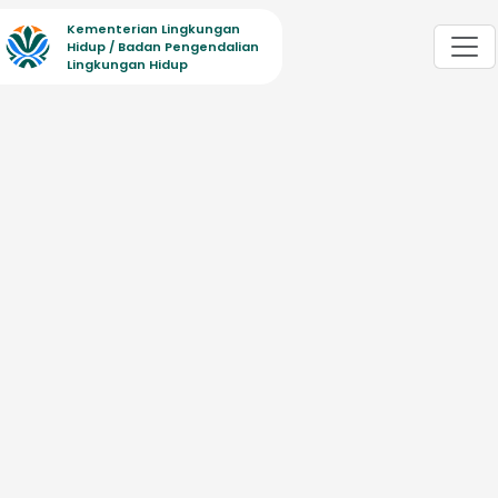
Kementerian Lingkungan
Hidup / Badan Pengendalian
Lingkungan Hidup