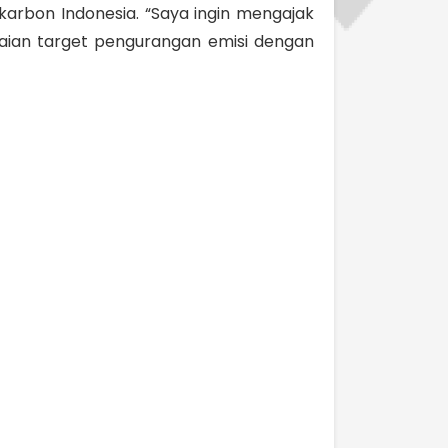
arbon Indonesia. “Saya ingin mengajak
ian target pengurangan emisi dengan