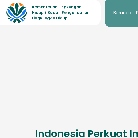
Kementerian Lingkungan
Beranda
Hidup / Badan Pengendalian
Lingkungan Hidup
Indonesia Perkuat I