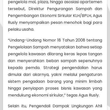
pengelola mal, plaza, hingga asosiasi apartemen
tersebut, Direktur Pengurangan Sampah dan
Pengembangan Ekonomi Sirkular KLH/BPLH, Agus
Rusly menyampaikan pesan menohok bagi para
pelaku usaha.
“Undang-Undang Nomor 18 Tahun 2008 tentang
Pengelolaan Sampah menyatakan bahwa setiap
pengelola kawasan dilarang keras lepas tangan
dan menyerahkan beban sampah sepenuhnya
kepada pemda. Strategi pengendalian harus
dimulai dari akarnya, yakni melalui pengaturan
sistem pengadaan barang yang minim limbah
hingga penyiapan proses bisnis kawasan yang
mendukung ekonomi sirkular,” tegas Agus Rusly.
Selain itu, Pengendali Dampak Lingkungan Ahli