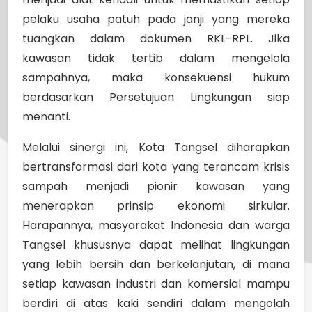
pelaku usaha patuh pada janji yang mereka
tuangkan dalam dokumen RKL-RPL. Jika
kawasan tidak tertib dalam mengelola
sampahnya, maka konsekuensi hukum
berdasarkan Persetujuan Lingkungan siap
menanti.
Melalui sinergi ini, Kota Tangsel diharapkan
bertransformasi dari kota yang terancam krisis
sampah menjadi pionir kawasan yang
menerapkan prinsip ekonomi sirkular.
Harapannya, masyarakat Indonesia dan warga
Tangsel khususnya dapat melihat lingkungan
yang lebih bersih dan berkelanjutan, di mana
setiap kawasan industri dan komersial mampu
berdiri di atas kaki sendiri dalam mengolah