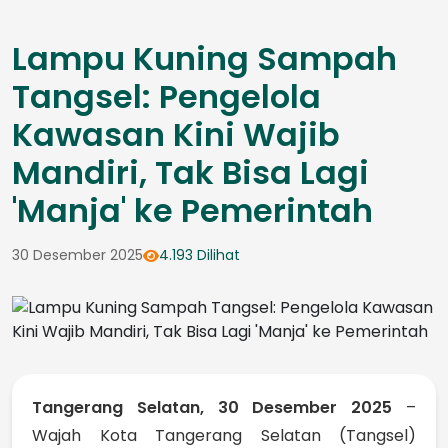
Lampu Kuning Sampah
Tangsel: Pengelola
Kawasan Kini Wajib
Mandiri, Tak Bisa Lagi
'Manja' ke Pemerintah
30 Desember 2025
4.193 Dilihat
Tangerang Selatan, 30 Desember 2025
–
Wajah Kota Tangerang Selatan (Tangsel)