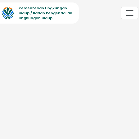
Kementerian Lingkungan
Hidup / Badan Pengendalian
Lingkungan Hidup