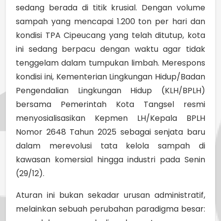
sedang berada di titik krusial. Dengan volume
sampah yang mencapai 1.200 ton per hari dan
kondisi TPA Cipeucang yang telah ditutup, kota
ini sedang berpacu dengan waktu agar tidak
tenggelam dalam tumpukan limbah. Merespons
kondisi ini, Kementerian Lingkungan Hidup/Badan
Pengendalian Lingkungan Hidup (KLH/BPLH)
bersama Pemerintah Kota Tangsel resmi
menyosialisasikan Kepmen LH/Kepala BPLH
Nomor 2648 Tahun 2025 sebagai senjata baru
dalam merevolusi tata kelola sampah di
kawasan komersial hingga industri pada Senin
(29/12).
Aturan ini bukan sekadar urusan administratif,
melainkan sebuah perubahan paradigma besar: