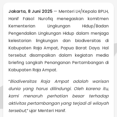
Jakarta, 8 Juni 2025
— Menteri LH/Kepala BPLH,
Hanif Faisol Nurofiq menegaskan komitmen
Kementerian Lingkungan Hidup/Badan
Pengendalian Lingkungan Hidup dalam menjaga
kelestarian lingkungan dan biodiversitas di
Kabupaten Raja Ampat, Papua Barat Daya. Hal
tersebut disampaikan dalam kegiatan media
briefing Langkah Penanganan Pertambangan di
Kabupaten Raja Ampat.
“
Biodiversitas Raja Ampat adalah warisan
dunia yang harus dilindungi. Oleh karena itu,
kami menaruh perhatian besar terhadap
aktivitas pertambangan yang terjadi di wilayah
tersebut,
” ujar Menteri Hanif.