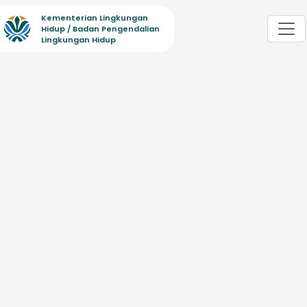
Kementerian Lingkungan
Hidup / Badan Pengendalian
Lingkungan Hidup