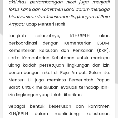
aktivitas pertambangan nikel juga menjadi
fokus kami dan komitmen kami dalam menjaga
biodiversitas dan kelestarian lingkungan di Raja
Ampat,
” ucap Menteri Hanif.
Langkah selanjutnya, KLH/BPLH akan
berkoordinasi dengan Kementerian ESDM,
Kementerian Kelautan dan Perikanan (KKP),
serta Kementerian Kehutanan untuk meninjau
ulang kaidah persetujuan lingkungan dan izin
penambangan nikel di Raja Ampat. Selain itu,
Menteri LH juga meminta Pemerintah Papua
Barat untuk melakukan evaluasi terhadap izin-
izin lingkungan yang telah diberikan.
Sebagai bentuk keseriusan dan komitmen
KLH/BPLH dalam menlindungi kelestarian