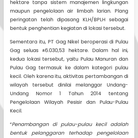
hektare tanpa sistem manajemen lingkungan
maupun pengelolaan air limbah larian. Plang
peringatan telah dipasang KLH/BPLH sebagai
bentuk penghentian kegiatan di lokasi tersebut.
Sementara itu, PT Gag Nikel beroperasi di Pulau
Gag seluas ±6.030,53 hektare. Dalam hal ini,
kedua lokasi tersebut, yaitu Pulau Manuran dan
Pulau Gag termasuk ke dalam kategori pulau
kecil. Oleh karena itu, aktivitas pertambangan di
wilayah tersebut dinilai melanggar Undang-
Undang Nomor 1 Tahun 2014 tentang
Pengelolaan Wilayah Pesisir dan Pulau-Pulau
Kecil.
“
Penambangan di pulau-pulau kecil adalah
bentuk pelanggaran terhadap pengelolaan