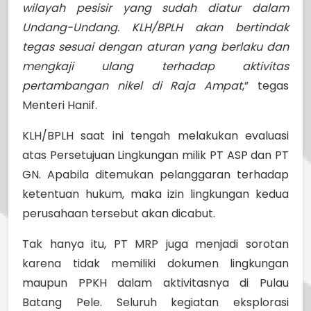
wilayah pesisir yang sudah diatur dalam
Undang-Undang. KLH/BPLH akan bertindak
tegas sesuai dengan aturan yang berlaku dan
mengkaji ulang terhadap aktivitas
pertambangan nikel di Raja Ampat
,” tegas
Menteri Hanif.
KLH/BPLH saat ini tengah melakukan evaluasi
atas Persetujuan Lingkungan milik PT ASP dan PT
GN. Apabila ditemukan pelanggaran terhadap
ketentuan hukum, maka izin lingkungan kedua
perusahaan tersebut akan dicabut.
Tak hanya itu, PT MRP juga menjadi sorotan
karena tidak memiliki dokumen lingkungan
maupun PPKH dalam aktivitasnya di Pulau
Batang Pele. Seluruh kegiatan eksplorasi