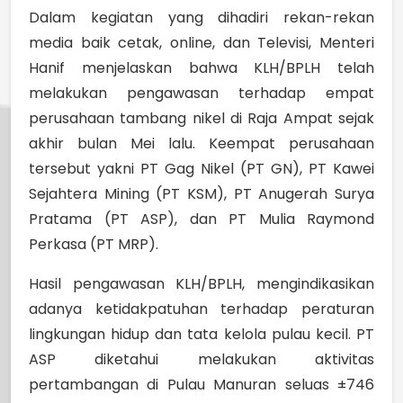
Dalam kegiatan yang dihadiri rekan-rekan
media baik cetak, online, dan Televisi, Menteri
Hanif menjelaskan bahwa KLH/BPLH telah
melakukan pengawasan terhadap empat
perusahaan tambang nikel di Raja Ampat sejak
akhir bulan Mei lalu. Keempat perusahaan
tersebut yakni PT Gag Nikel (PT GN), PT Kawei
Sejahtera Mining (PT KSM), PT Anugerah Surya
Pratama (PT ASP), dan PT Mulia Raymond
Perkasa (PT MRP).
Hasil pengawasan KLH/BPLH, mengindikasikan
adanya ketidakpatuhan terhadap peraturan
lingkungan hidup dan tata kelola pulau kecil. PT
ASP diketahui melakukan aktivitas
pertambangan di Pulau Manuran seluas ±746