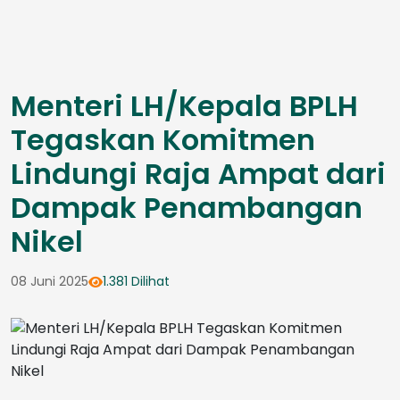
Menteri LH/Kepala BPLH
Tegaskan Komitmen
Lindungi Raja Ampat dari
Dampak Penambangan
Nikel
08 Juni 2025
1.381 Dilihat