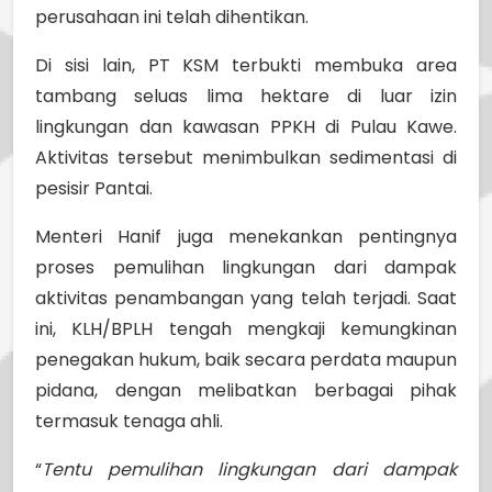
perusahaan ini telah dihentikan.
Di sisi lain, PT KSM terbukti membuka area
tambang seluas lima hektare di luar izin
lingkungan dan kawasan PPKH di Pulau Kawe.
Aktivitas tersebut menimbulkan sedimentasi di
pesisir Pantai.
Menteri Hanif juga menekankan pentingnya
proses pemulihan lingkungan dari dampak
aktivitas penambangan yang telah terjadi. Saat
ini, KLH/BPLH tengah mengkaji kemungkinan
penegakan hukum, baik secara perdata maupun
pidana, dengan melibatkan berbagai pihak
termasuk tenaga ahli.
“
Tentu pemulihan lingkungan dari dampak