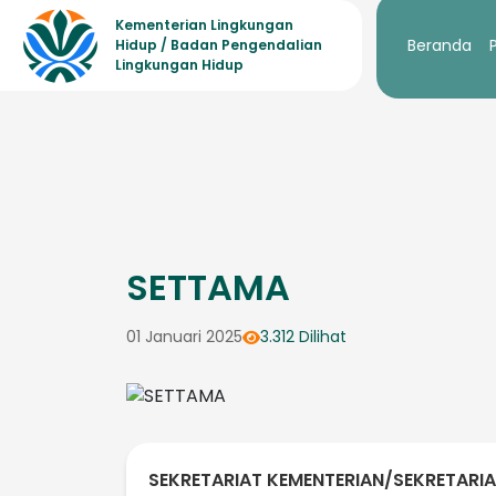
Kementerian Lingkungan
Beranda
Hidup / Badan Pengendalian
Lingkungan Hidup
SETTAMA
01 Januari 2025
3.312 Dilihat
SEKRETARIAT KEMENTERIAN/SEKRETARI