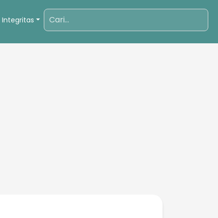
 Integritas