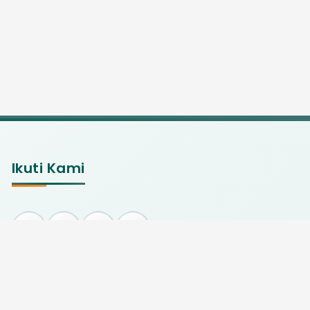
Ikuti Kami
Statistik Pengunjung